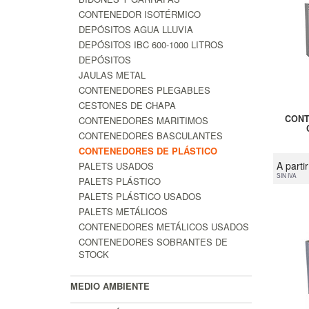
CONTENEDOR ISOTÉRMICO
DEPÓSITOS AGUA LLUVIA
DEPÓSITOS IBC 600-1000 LITROS
DEPÓSITOS
JAULAS METAL
CONTENEDORES PLEGABLES
CESTONES DE CHAPA
CONT
CONTENEDORES MARITIMOS
CONTENEDORES BASCULANTES
CONTENEDORES DE PLÁSTICO
A parti
PALETS USADOS
SIN IVA
PALETS PLÁSTICO
PALETS PLÁSTICO USADOS
PALETS METÁLICOS
CONTENEDORES METÁLICOS USADOS
CONTENEDORES SOBRANTES DE
STOCK
MEDIO AMBIENTE