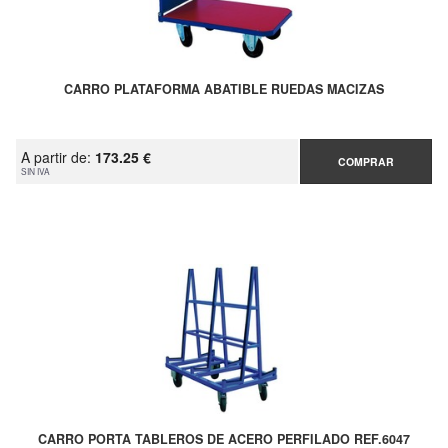
CARRO PLATAFORMA ABATIBLE RUEDAS MACIZAS
A partir de:
173.25 €
COMPRAR
SIN IVA
CARRO PORTA TABLEROS DE ACERO PERFILADO REF.6047