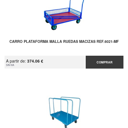
CARRO PLATAFORMA MALLA RUEDAS MACIZAS REF.6021-MF
A partir de:
374.06 €
COMPRAR
SIN IVA