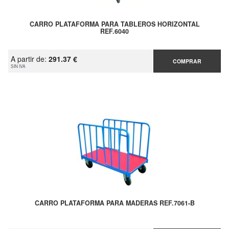
CARRO PLATAFORMA PARA TABLEROS HORIZONTAL
REF.6040
A partir de:
291.37 €
COMPRAR
SIN IVA
CARRO PLATAFORMA PARA MADERAS REF.7061-B