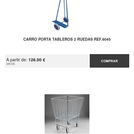
CARRO PORTA TABLEROS 2 RUEDAS REF.6045
A partir de:
126.00 €
COMPRAR
SIN IVA