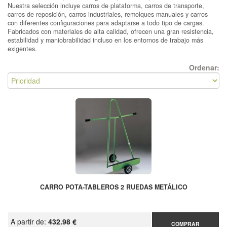
Nuestra selección incluye carros de plataforma, carros de transporte,
carros de reposición, carros industriales, remolques manuales y carros
con diferentes configuraciones para adaptarse a todo tipo de cargas.
Fabricados con materiales de alta calidad, ofrecen una gran resistencia,
estabilidad y maniobrabilidad incluso en los entornos de trabajo más
exigentes.
Ordenar:
CARRO POTA-TABLEROS 2 RUEDAS METÁLICO
A partir de:
432.98 €
COMPRAR