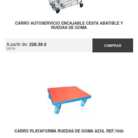
CARRO AUTOSERVICIO ENCAJABLE CESTA ABATIBLE Y
RUEDAS DE GOMA
A partir de:
228.38 €
COMPRAR
SIN IVA
CARRO PLATAFORMA RUEDAS DE GOMA AZUL REF.7050