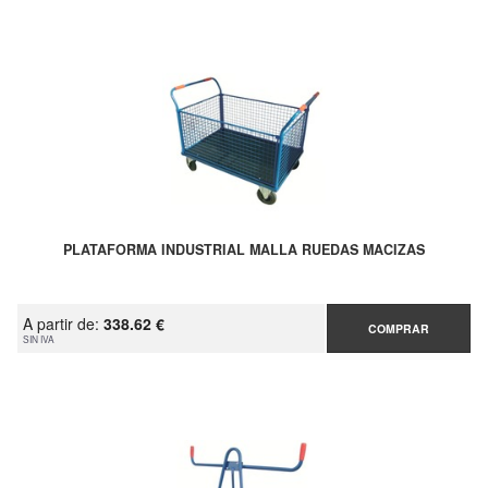
PLATAFORMA INDUSTRIAL MALLA RUEDAS MACIZAS
A partir de:
338.62 €
COMPRAR
SIN IVA