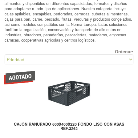
alimentos y disponibles en diferentes capacidades, formatos y diseños
para adaptarse a todo tipo de aplicaciones. Nuestra categoría incluye
cajas apilables, encajables, perforadas, cerradas, cubetas alimentarias,
cajas para pan, carne, pescado, frutas, verduras y productos congelados,
así como modelos compatibles con la Norma Europa. Estas soluciones
facilitan la organización, conservación y transporte de alimentos en
industrias, obradores, panaderías, pescaderías, mataderos, empresas
cárnicas, cooperativas agrícolas y centros logísticos.
Ordenar:
CAJÓN RANURADO 600X400X220 FONDO LISO CON ASAS
REF.3262