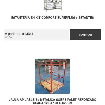
ESTANTERÍA EN KIT COMFORT SUPERPLUS 5 ESTANTES
A partir de:
81.50 €
COMPRAR
SIN IVA
JAULA APILABLE B2 METÁLICA SOBRE PALET REFORZADO
USADA 120 X 120 X 165 CM