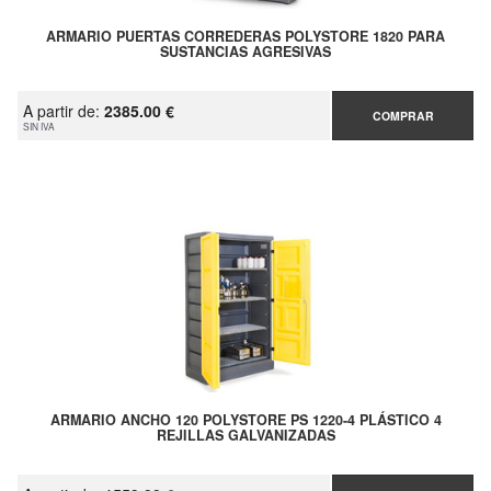
ARMARIO PUERTAS CORREDERAS POLYSTORE 1820 PARA
SUSTANCIAS AGRESIVAS
A partir de:
2385.00 €
COMPRAR
SIN IVA
ARMARIO ANCHO 120 POLYSTORE PS 1220-4 PLÁSTICO 4
REJILLAS GALVANIZADAS