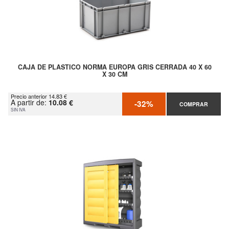
CAJA DE PLASTICO NORMA EUROPA GRIS CERRADA 40 X 60
X 30 CM
Precio anterior 14.83 €
A partir de:
10.08 €
-32%
COMPRAR
SIN IVA