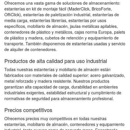
Ofrecemos una vasta gama de soluciones de almacenamiento:
estanterías en kit de montaje fácil (MaderClick, BricoForte,
OffiClick), estanterías de paletización industrial, estanterías de
media carga, estanterías librerías, estanterías por usos
específicos, mobiliario de almacén, jaulas metálicas apilables,
contenedores de plástico y metálicos, cajas norma Europa, palets
de plástico y madera, cubetos de retención y equipamiento de
transporte. También disponemos de estanterías usadas y servicio
de alquiler de contenedores.
Productos de alta calidad para uso industrial
Todas nuestras estanterías y mobiliario de almacén están
fabricados con materiales de calidad superior: acero galvanizado,
metal reforzado y madera resistente. Nuestros productos
garantizan alta capacidad de carga, durabilidad en ambientes
industriales exigentes, estabilidad estructural y cumplimiento de
normativas de seguridad para almacenamiento profesional.
Precios competitivos
Ofrecemos precios muy competitivos en todas nuestras
estanterías, mobiliario de almacén, contenedores y equipamiento