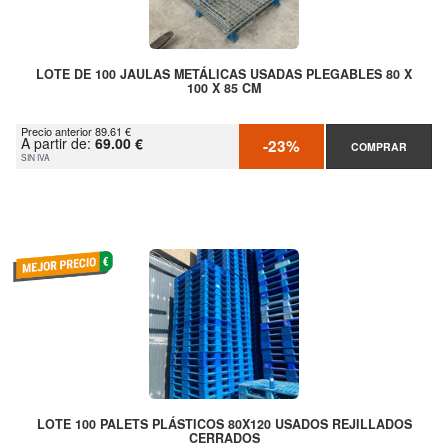
LOTE DE 100 JAULAS METÁLICAS USADAS PLEGABLES 80 X
100 X 85 CM
Precio anterior 89.61 €
A partir de:
69.00 €
-23%
COMPRAR
SIN IVA
LOTE 100 PALETS PLÁSTICOS 80X120 USADOS REJILLADOS
CERRADOS