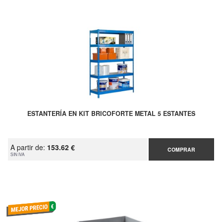
ESTANTERÍA EN KIT BRICOFORTE METAL 5 ESTANTES
A partir de:
153.62 €
COMPRAR
SIN IVA