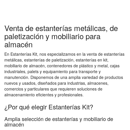
Venta de estanterías metálicas, de
paletización y mobiliario para
almacén
En Estanterías Kit, nos especializamos en la venta de estanterías
metálicas, estanterías de paletización, estanterías en kit,
mobiliario de almacén, contenedores de plástico y metal, cajas
industriales, palets y equipamiento para transporte y
manutención. Disponemos de una amplia variedad de productos
nuevos y usados, diseñados para industrias, almacenes,
comercios y particulares que requieren soluciones de
almacenamiento eficientes y profesionales.
¿Por qué elegir Estanterías Kit?
Amplia selección de estanterías y mobiliario de
almacén