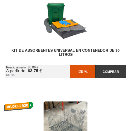
KIT DE ABSORBENTES UNIVERSAL EN CONTENEDOR DE 30
LITROS
Precio anterior 85.00 €
A partir de:
63.75 €
-25%
COMPRAR
SIN IVA