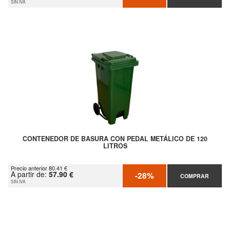
SIN IVA
CONTENEDOR DE BASURA CON PEDAL METÁLICO DE 120
LITROS
Precio anterior 80.41 €
A partir de:
57.90 €
-28%
COMPRAR
SIN IVA