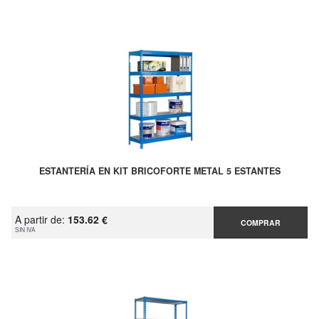
ESTANTERÍA EN KIT BRICOFORTE METAL 5 ESTANTES
A partir de:
153.62 €
COMPRAR
SIN IVA