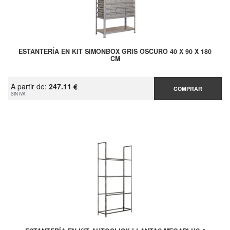
ESTANTERÍA EN KIT SIMONBOX GRIS OSCURO 40 X 90 X 180
CM
A partir de:
247.11 €
COMPRAR
SIN IVA