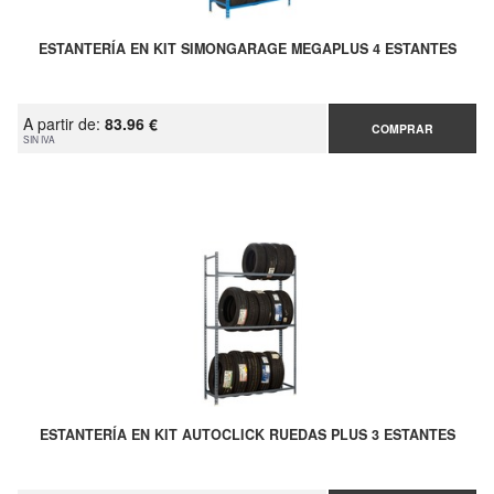
ESTANTERÍA EN KIT SIMONGARAGE MEGAPLUS 4 ESTANTES
A partir de:
83.96 €
COMPRAR
SIN IVA
ESTANTERÍA EN KIT AUTOCLICK RUEDAS PLUS 3 ESTANTES