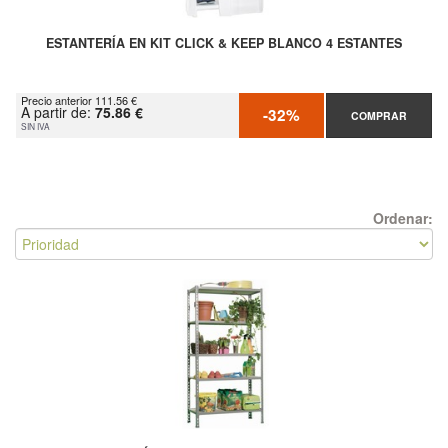
ESTANTERÍA EN KIT CLICK & KEEP BLANCO 4 ESTANTES
Precio anterior 111.56 €
A partir de:
75.86 €
-32%
COMPRAR
SIN IVA
Ordenar: