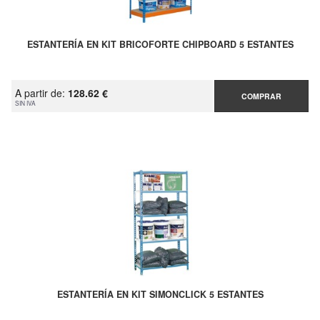
ESTANTERÍA EN KIT BRICOFORTE CHIPBOARD 5 ESTANTES
A partir de:
128.62 €
COMPRAR
SIN IVA
ESTANTERÍA EN KIT SIMONCLICK 5 ESTANTES