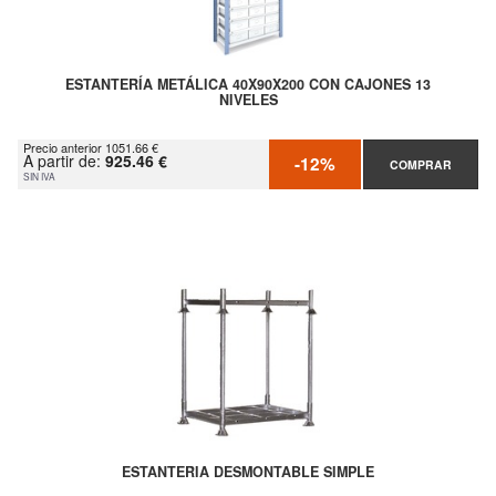
ESTANTERÍA METÁLICA 40X90X200 CON CAJONES 13
NIVELES
Precio anterior 1051.66 €
A partir de:
925.46 €
-12%
COMPRAR
SIN IVA
ESTANTERIA DESMONTABLE SIMPLE