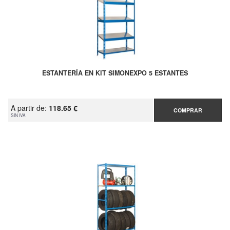
ESTANTERÍA EN KIT SIMONEXPO 5 ESTANTES
A partir de:
118.65 €
COMPRAR
SIN IVA