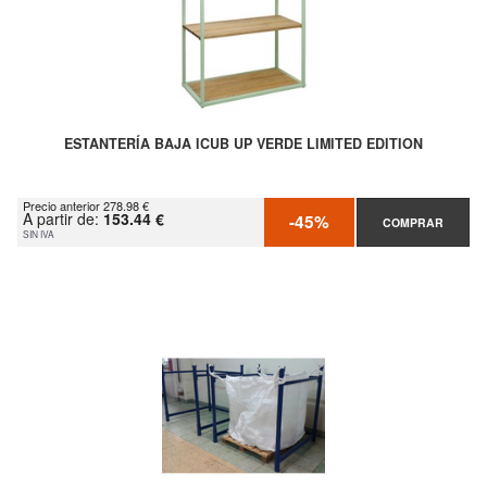
ESTANTERÍA BAJA ICUB UP VERDE LIMITED EDITION
Precio anterior 278.98 €
A partir de:
153.44 €
-45%
COMPRAR
SIN IVA