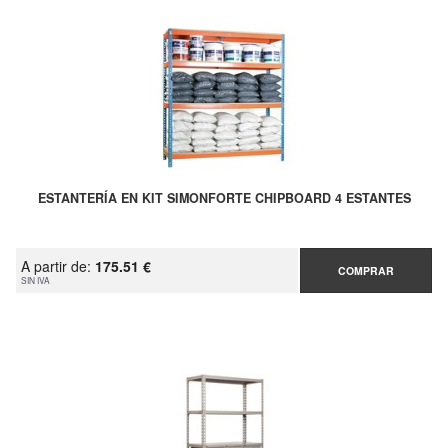
ESTANTERÍA EN KIT SIMONFORTE CHIPBOARD 4 ESTANTES
A partir de:
175.51 €
COMPRAR
SIN IVA