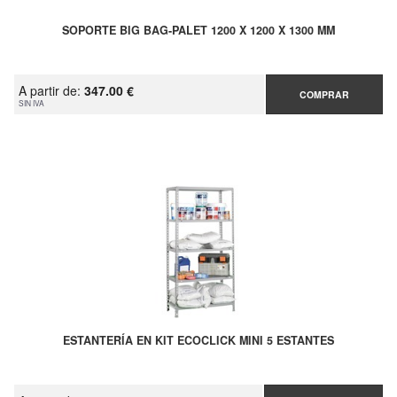
SOPORTE BIG BAG-PALET 1200 X 1200 X 1300 MM
A partir de:
347.00 €
COMPRAR
SIN IVA
ESTANTERÍA EN KIT ECOCLICK MINI 5 ESTANTES