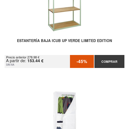
ESTANTERÍA BAJA ICUB UP VERDE LIMITED EDITION
Precio anterior 278.98 €
A partir de:
153.44 €
-45%
COMPRAR
SIN IVA