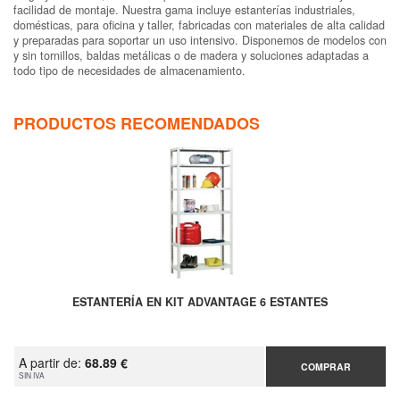
facilidad de montaje. Nuestra gama incluye estanterías industriales,
domésticas, para oficina y taller, fabricadas con materiales de alta calidad
y preparadas para soportar un uso intensivo. Disponemos de modelos con
y sin tornillos, baldas metálicas o de madera y soluciones adaptadas a
todo tipo de necesidades de almacenamiento.
PRODUCTOS RECOMENDADOS
ESTANTERÍA EN KIT ADVANTAGE 6 ESTANTES
A partir de:
68.89 €
COMPRAR
SIN IVA