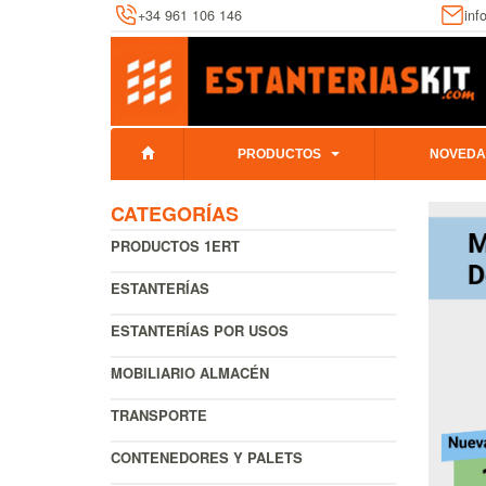
+34 961 106 146
inf
PRODUCTOS
NOVEDA
CATEGORÍAS
PRODUCTOS 1ERT
ESTANTERÍAS
ESTANTERÍAS POR USOS
MOBILIARIO ALMACÉN
TRANSPORTE
CONTENEDORES Y PALETS