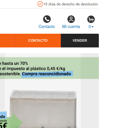
15 días de derecho de devolución
Contacto
Mi cuenta
0
CONTACTO
VENDER