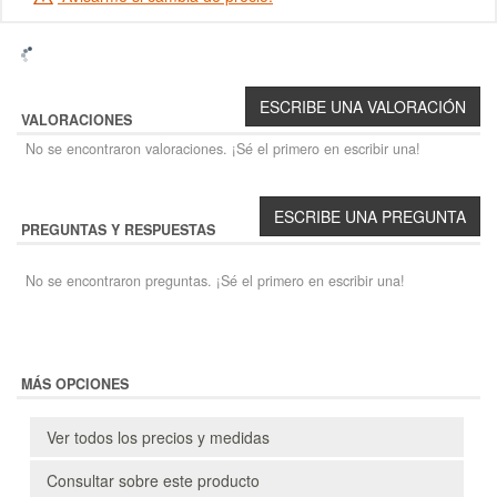
VALORACIONES
No se encontraron valoraciones. ¡Sé el primero en escribir una!
PREGUNTAS Y RESPUESTAS
No se encontraron preguntas. ¡Sé el primero en escribir una!
MÁS OPCIONES
Ver todos los precios y medidas
Consultar sobre este producto