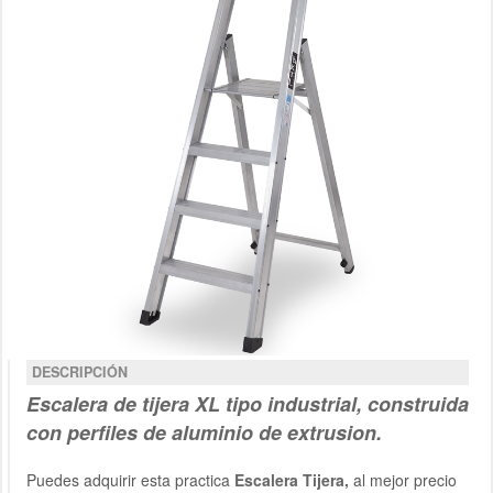
DESCRIPCIÓN
Escalera de tijera XL tipo industrial, construida
con perfiles de aluminio de extrusion.
Puedes adquirir esta practica
Escalera Tijera
,
al mejor precio