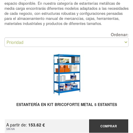
espacio disponible. En nuestra categoría de estanterías metálicas de
media carga encontrarás diferentes modelos adaptados a las necesidades
de cada negocio, con estructuras robustas y configuraciones pensadas
para el almacenamiento manual de mercancías, cajas, herramientas,
materiales industriales y productos de diferentes tamaños.
Ordenar:
ESTANTERÍA EN KIT BRICOFORTE METAL 5 ESTANTES
A partir de:
153.62 €
COMPRAR
SIN IVA