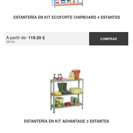
ESTANTERÍA EN KIT ECOFORTE CHIPBOARD 4 ESTANTES
A partir de:
119.20 €
COMPRAR
SIN IVA
ESTANTERÍA EN KIT ADVANTAGE 3 ESTANTES