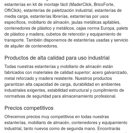
estanterías en kit de montaje fácil (MaderClick, BricoForte,
OffiClick), estanterías de paletización industrial, estanterías de
media carga, estanterías librerías, estanterías por usos
específicos, mobiliario de almacén, jaulas metálicas apilables,
contenedores de plástico y metálicos, cajas norma Europa, palets
de plástico y madera, cubetos de retención y equipamiento de
transporte. También disponemos de estanterías usadas y servicio
de alquiler de contenedores.
Productos de alta calidad para uso industrial
Todas nuestras estanterías y mobiliario de almacén están
fabricados con materiales de calidad superior: acero galvanizado,
metal reforzado y madera resistente. Nuestros productos
garantizan alta capacidad de carga, durabilidad en ambientes
industriales exigentes, estabilidad estructural y cumplimiento de
normativas de seguridad para almacenamiento profesional.
Precios competitivos
Ofrecemos precios muy competitivos en todas nuestras
estanterías, mobiliario de almacén, contenedores y equipamiento
industrial, tanto nuevos como de segunda mano. Encontrarás