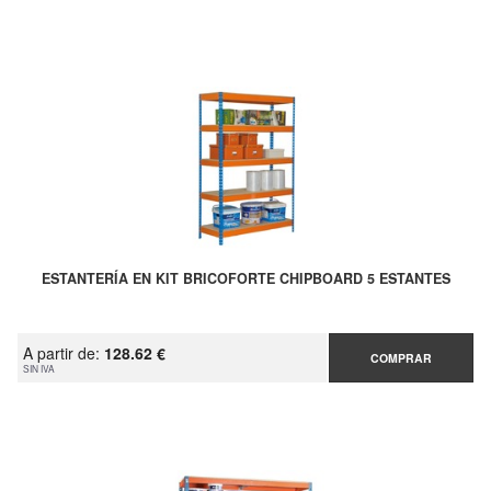
ESTANTERÍA EN KIT BRICOFORTE CHIPBOARD 5 ESTANTES
A partir de:
128.62 €
COMPRAR
SIN IVA