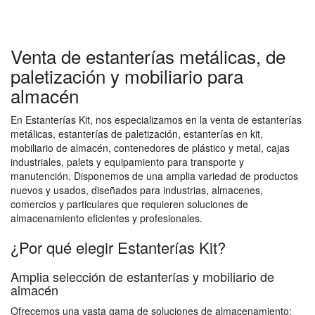
Venta de estanterías metálicas, de
paletización y mobiliario para
almacén
En Estanterías Kit, nos especializamos en la venta de estanterías
metálicas, estanterías de paletización, estanterías en kit,
mobiliario de almacén, contenedores de plástico y metal, cajas
industriales, palets y equipamiento para transporte y
manutención. Disponemos de una amplia variedad de productos
nuevos y usados, diseñados para industrias, almacenes,
comercios y particulares que requieren soluciones de
almacenamiento eficientes y profesionales.
¿Por qué elegir Estanterías Kit?
Amplia selección de estanterías y mobiliario de
almacén
Ofrecemos una vasta gama de soluciones de almacenamiento: