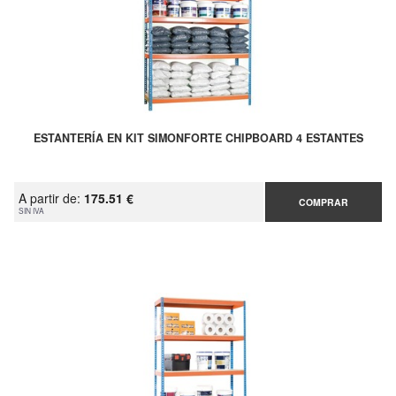
ESTANTERÍA EN KIT SIMONFORTE CHIPBOARD 4 ESTANTES
A partir de:
175.51 €
COMPRAR
SIN IVA