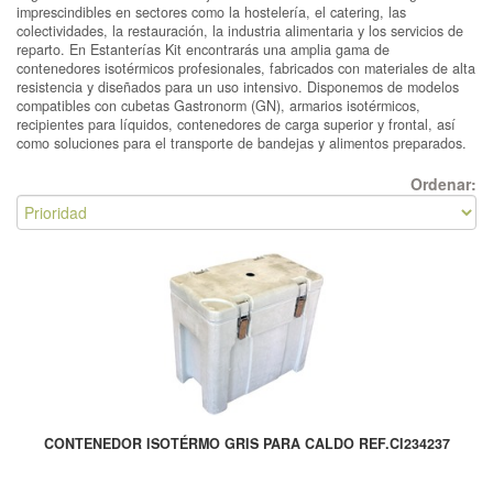
imprescindibles en sectores como la hostelería, el catering, las
colectividades, la restauración, la industria alimentaria y los servicios de
reparto. En Estanterías Kit encontrarás una amplia gama de
contenedores isotérmicos profesionales, fabricados con materiales de alta
resistencia y diseñados para un uso intensivo. Disponemos de modelos
compatibles con cubetas Gastronorm (GN), armarios isotérmicos,
recipientes para líquidos, contenedores de carga superior y frontal, así
como soluciones para el transporte de bandejas y alimentos preparados.
Ordenar:
CONTENEDOR ISOTÉRMO GRIS PARA CALDO REF.CI234237