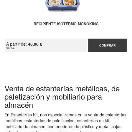
RECIPIENTE ISOTÉRMO MONOKING
A partir de:
46.00 €
COMPRAR
SIN IVA
Venta de estanterías metálicas, de
paletización y mobiliario para
almacén
En Estanterías Kit, nos especializamos en la venta de estanterías
metálicas, estanterías de paletización, estanterías en kit,
mobiliario de almacén, contenedores de plástico y metal, cajas