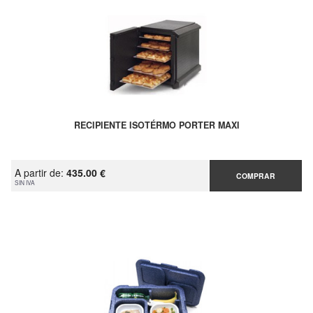
RECIPIENTE ISOTÉRMO PORTER MAXI
A partir de:
435.00 €
COMPRAR
SIN IVA