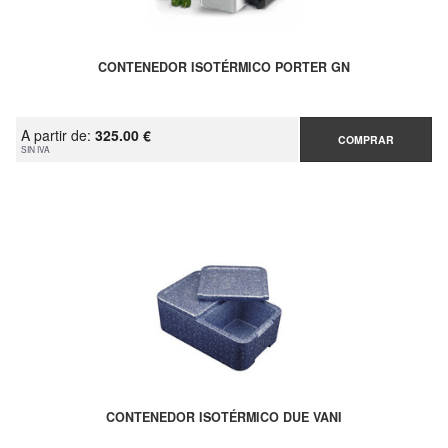
CONTENEDOR ISOTÉRMICO PORTER GN
A partir de:
325.00 €
COMPRAR
SIN IVA
CONTENEDOR ISOTÉRMICO DUE VANI