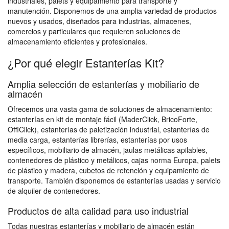
industriales, palets y equipamiento para transporte y
manutención. Disponemos de una amplia variedad de productos
nuevos y usados, diseñados para industrias, almacenes,
comercios y particulares que requieren soluciones de
almacenamiento eficientes y profesionales.
¿Por qué elegir Estanterías Kit?
Amplia selección de estanterías y mobiliario de
almacén
Ofrecemos una vasta gama de soluciones de almacenamiento:
estanterías en kit de montaje fácil (MaderClick, BricoForte,
OffiClick), estanterías de paletización industrial, estanterías de
media carga, estanterías librerías, estanterías por usos
específicos, mobiliario de almacén, jaulas metálicas apilables,
contenedores de plástico y metálicos, cajas norma Europa, palets
de plástico y madera, cubetos de retención y equipamiento de
transporte. También disponemos de estanterías usadas y servicio
de alquiler de contenedores.
Productos de alta calidad para uso industrial
Todas nuestras estanterías y mobiliario de almacén están