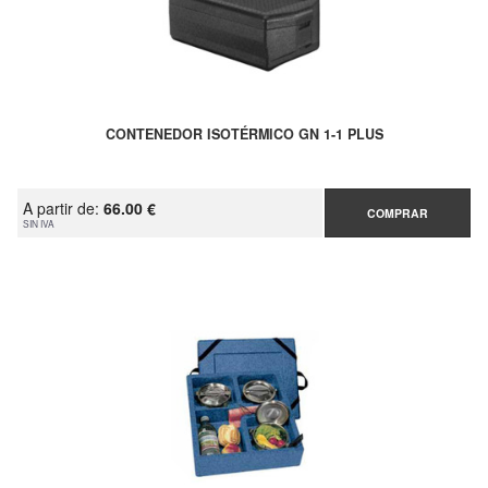
CONTENEDOR ISOTÉRMICO GN 1-1 PLUS
A partir de:
66.00 €
COMPRAR
SIN IVA