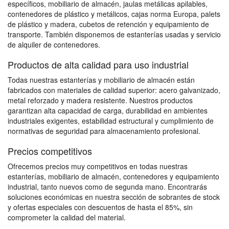
específicos, mobiliario de almacén, jaulas metálicas apilables,
contenedores de plástico y metálicos, cajas norma Europa, palets
de plástico y madera, cubetos de retención y equipamiento de
transporte. También disponemos de estanterías usadas y servicio
de alquiler de contenedores.
Productos de alta calidad para uso industrial
Todas nuestras estanterías y mobiliario de almacén están
fabricados con materiales de calidad superior: acero galvanizado,
metal reforzado y madera resistente. Nuestros productos
garantizan alta capacidad de carga, durabilidad en ambientes
industriales exigentes, estabilidad estructural y cumplimiento de
normativas de seguridad para almacenamiento profesional.
Precios competitivos
Ofrecemos precios muy competitivos en todas nuestras
estanterías, mobiliario de almacén, contenedores y equipamiento
industrial, tanto nuevos como de segunda mano. Encontrarás
soluciones económicas en nuestra sección de sobrantes de stock
y ofertas especiales con descuentos de hasta el 85%, sin
comprometer la calidad del material.