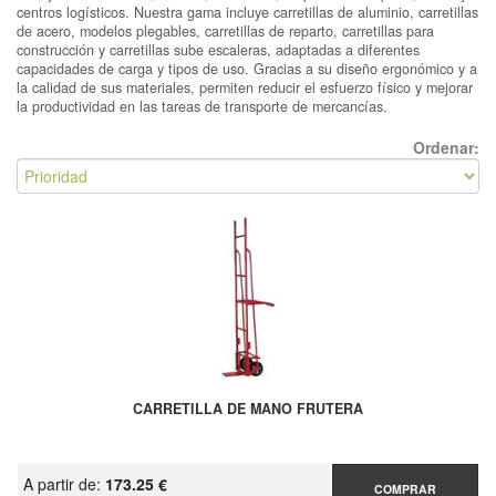
centros logísticos. Nuestra gama incluye carretillas de aluminio, carretillas
de acero, modelos plegables, carretillas de reparto, carretillas para
construcción y carretillas sube escaleras, adaptadas a diferentes
capacidades de carga y tipos de uso. Gracias a su diseño ergonómico y a
la calidad de sus materiales, permiten reducir el esfuerzo físico y mejorar
la productividad en las tareas de transporte de mercancías.
Ordenar:
CARRETILLA DE MANO FRUTERA
A partir de:
173.25 €
COMPRAR