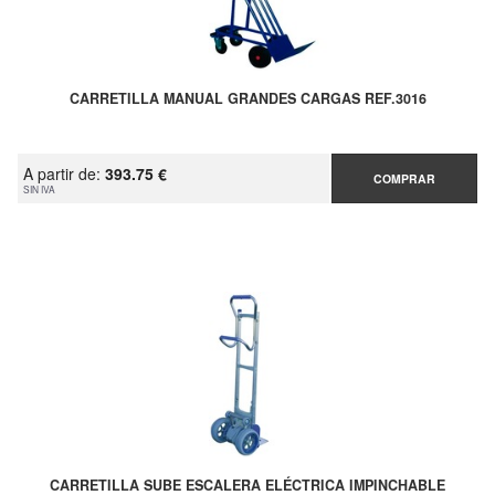
CARRETILLA MANUAL GRANDES CARGAS REF.3016
A partir de:
393.75 €
COMPRAR
SIN IVA
CARRETILLA SUBE ESCALERA ELÉCTRICA IMPINCHABLE