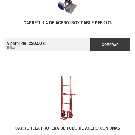
CARRETILLA DE ACERO INOXIDABLE REF.2176
A partir de:
220.50 €
COMPRAR
SIN IVA
CARRETILLA FRUTERA DE TUBO DE ACERO CON UÑAS