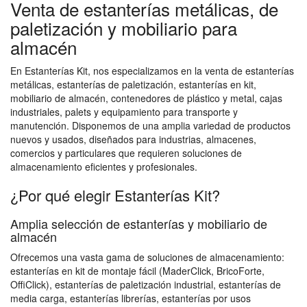
Venta de estanterías metálicas, de
paletización y mobiliario para
almacén
En Estanterías Kit, nos especializamos en la venta de estanterías
metálicas, estanterías de paletización, estanterías en kit,
mobiliario de almacén, contenedores de plástico y metal, cajas
industriales, palets y equipamiento para transporte y
manutención. Disponemos de una amplia variedad de productos
nuevos y usados, diseñados para industrias, almacenes,
comercios y particulares que requieren soluciones de
almacenamiento eficientes y profesionales.
¿Por qué elegir Estanterías Kit?
Amplia selección de estanterías y mobiliario de
almacén
Ofrecemos una vasta gama de soluciones de almacenamiento:
estanterías en kit de montaje fácil (MaderClick, BricoForte,
OffiClick), estanterías de paletización industrial, estanterías de
media carga, estanterías librerías, estanterías por usos