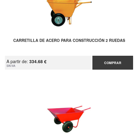
CARRETILLA DE ACERO PARA CONSTRUCCIÓN 2 RUEDAS
A partir de:
334.68 €
COMPRAR
SIN IVA