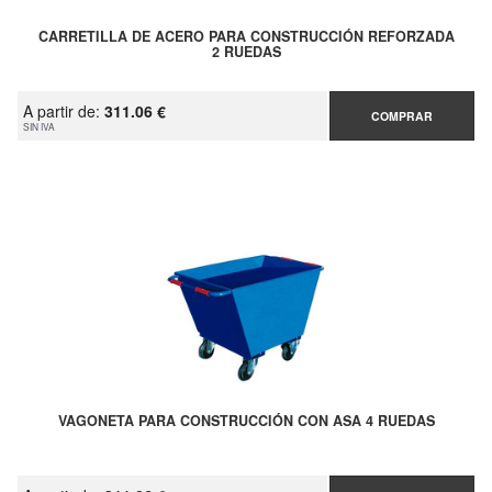
CARRETILLA DE ACERO PARA CONSTRUCCIÓN REFORZADA
2 RUEDAS
A partir de:
311.06 €
COMPRAR
SIN IVA
VAGONETA PARA CONSTRUCCIÓN CON ASA 4 RUEDAS