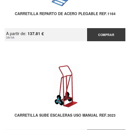
CARRETILLA REPARTO DE ACERO PLEGABLE REF.1164
A partir de:
137.81 €
COMPRAR
SIN IVA
CARRETILLA SUBE ESCALERAS USO MANUAL REF.3023