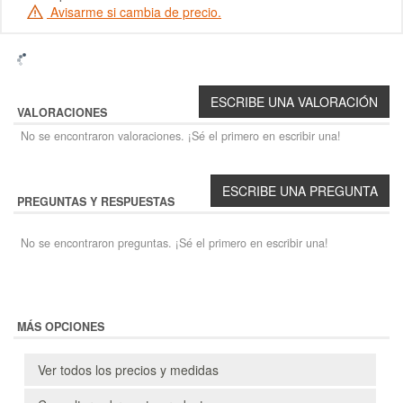
Avisarme si cambia de precio.
VALORACIONES
No se encontraron valoraciones. ¡Sé el primero en escribir una!
PREGUNTAS Y RESPUESTAS
No se encontraron preguntas. ¡Sé el primero en escribir una!
MÁS OPCIONES
Ver todos los precios y medidas