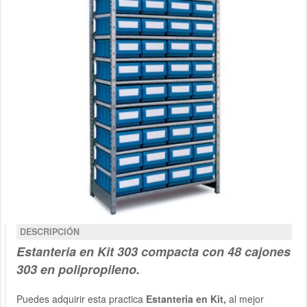
DESCRIPCIÓN
Estanteria en Kit 303 compacta con 48 cajones
303 en polipropileno.
Puedes adquirir esta practica
Estanteria en Kit,
al mejor