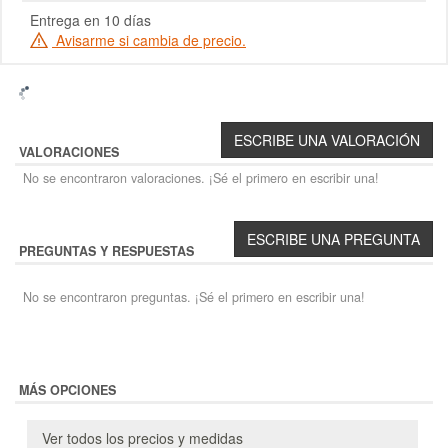
Entrega en 10 días
Avisarme si cambia de precio.
VALORACIONES
No se encontraron valoraciones. ¡Sé el primero en escribir una!
PREGUNTAS Y RESPUESTAS
No se encontraron preguntas. ¡Sé el primero en escribir una!
MÁS OPCIONES
Ver todos los precios y medidas