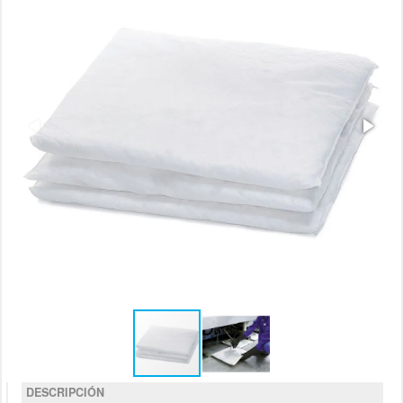
DESCRIPCIÓN