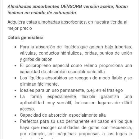
Almohadas absorbentes DENSORB versión aceite, flotan
incluso en estado de saturación.
Adquiera estas almohadas absorbentes, en nuestra tienda al
mejor precio
Datos generales:
Para la absorción de líquidos que gotean bajo tuberías,
válvulas, conductos hidráulicos, bridas, puntos de unión
y grifos de bidón
El polipropileno especial como relleno proporciona una
capacidad de absorción especialmente alta
Los líquidos absorbidos se recogen de modo fiable y se
eliminan fácilmente.
Ideales para un uso permanente, p.ej. en el trasiego
La forma especialmente flexible garantiza una
aplicabilidad muy versátil, incluso en lugares de difícil
acceso.
Capacidad de absorción especialmente alta
Perfectos para su uso permanente en casos en los que
haya que recoger cantidades de gotas con frecuencia,
por ejemplo, en máquinas propensas a las fugas o