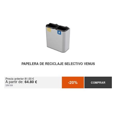
PAPELERA DE RECICLAJE SELECTIVO VENUS
Precio anterior 81.00 €
A partir de:
64.80 €
-20%
COMPRAR
SIN IVA