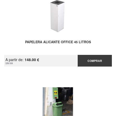
PAPELERA ALICANTE OFFICE 45 LITROS
A partir de:
148.00 €
COMPRAR
SIN IVA