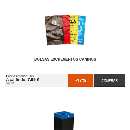
BOLSAS EXCREMENTOS CANINOS
Precio anterior 9.63 €
A partir de:
7.99 €
-17%
COMPRAR
SIN IVA