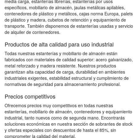
media carga, estanterías librerías, estanterías por usos
específicos, mobiliario de almacén, jaulas metálicas apilables,
contenedores de plástico y metálicos, cajas norma Europa, palets
de plástico y madera, cubetos de retención y equipamiento de
transporte. También disponemos de estanterías usadas y servicio
de alquiler de contenedores.
Productos de alta calidad para uso industrial
Todas nuestras estanterías y mobiliario de almacén están
fabricados con materiales de calidad superior: acero galvanizado,
metal reforzado y madera resistente. Nuestros productos
garantizan alta capacidad de carga, durabilidad en ambientes
industriales exigentes, estabilidad estructural y cumplimiento de
normativas de seguridad para almacenamiento profesional.
Precios competitivos
Ofrecemos precios muy competitivos en todas nuestras
estanterías, mobiliario de almacén, contenedores y equipamiento
industrial, tanto nuevos como de segunda mano. Encontrarás
soluciones económicas en nuestra sección de sobrantes de stock
y ofertas especiales con descuentos de hasta el 85%, sin
comprometer la calidad del material.