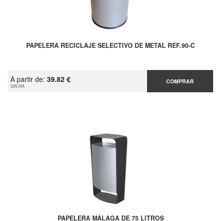
PAPELERA RECICLAJE SELECTIVO DE METAL REF.90-C
A partir de:
39.82 €
COMPRAR
SIN IVA
PAPELERA MÁLAGA DE 75 LITROS