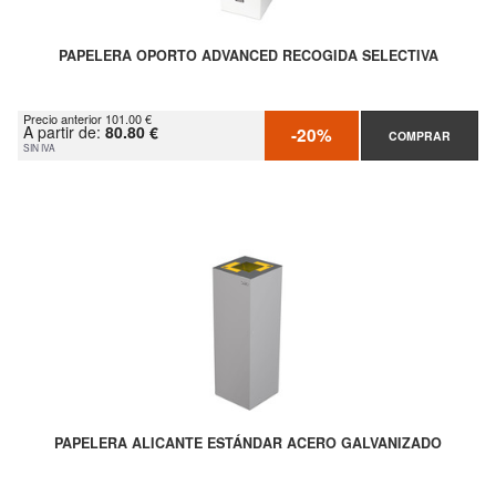
PAPELERA OPORTO ADVANCED RECOGIDA SELECTIVA
Precio anterior 101.00 €
A partir de:
80.80 €
-20%
COMPRAR
SIN IVA
PAPELERA ALICANTE ESTÁNDAR ACERO GALVANIZADO