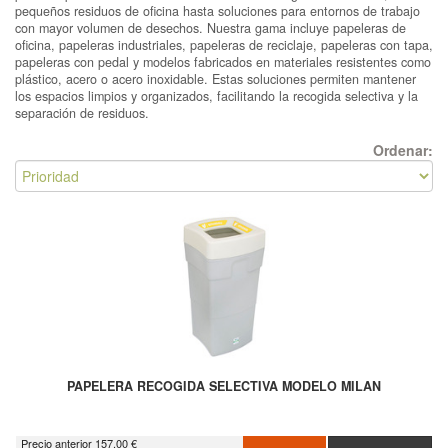
pequeños residuos de oficina hasta soluciones para entornos de trabajo
con mayor volumen de desechos. Nuestra gama incluye papeleras de
oficina, papeleras industriales, papeleras de reciclaje, papeleras con tapa,
papeleras con pedal y modelos fabricados en materiales resistentes como
plástico, acero o acero inoxidable. Estas soluciones permiten mantener
los espacios limpios y organizados, facilitando la recogida selectiva y la
separación de residuos.
Ordenar:
PAPELERA RECOGIDA SELECTIVA MODELO MILAN
Precio anterior 157.00 €