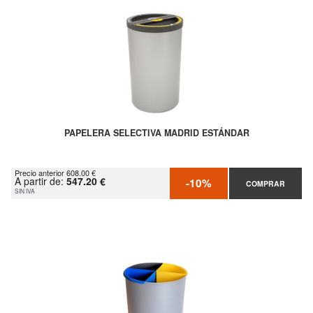
PAPELERA SELECTIVA MADRID ESTÁNDAR
Precio anterior 608.00 €
A partir de:
547.20 €
-10%
COMPRAR
SIN IVA