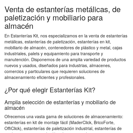
Venta de estanterías metálicas, de
paletización y mobiliario para
almacén
En Estanterías Kit, nos especializamos en la venta de estanterías
metálicas, estanterías de paletización, estanterías en kit,
mobiliario de almacén, contenedores de plástico y metal, cajas
industriales, palets y equipamiento para transporte y
manutención. Disponemos de una amplia variedad de productos
nuevos y usados, diseñados para industrias, almacenes,
comercios y particulares que requieren soluciones de
almacenamiento eficientes y profesionales.
¿Por qué elegir Estanterías Kit?
Amplia selección de estanterías y mobiliario de
almacén
Ofrecemos una vasta gama de soluciones de almacenamiento:
estanterías en kit de montaje fácil (MaderClick, BricoForte,
OffiClick), estanterías de paletización industrial, estanterías de