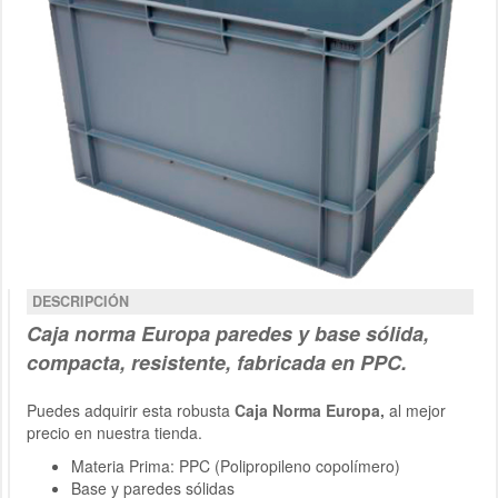
DESCRIPCIÓN
Caja norma Europa paredes y base sólida
,
compacta, resistente, fabricada en PPC.
Puedes adquirir esta robusta
Caja Norma Europa,
al mejor
precio en nuestra tienda.
Materia Prima: PPC (Polipropileno copolímero)
Base y paredes sólidas