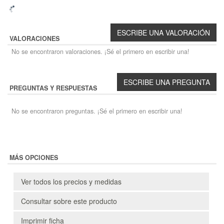
VALORACIONES
No se encontraron valoraciones. ¡Sé el primero en escribir una!
PREGUNTAS Y RESPUESTAS
No se encontraron preguntas. ¡Sé el primero en escribir una!
MÁS OPCIONES
Ver todos los precios y medidas
Consultar sobre este producto
Imprimir ficha