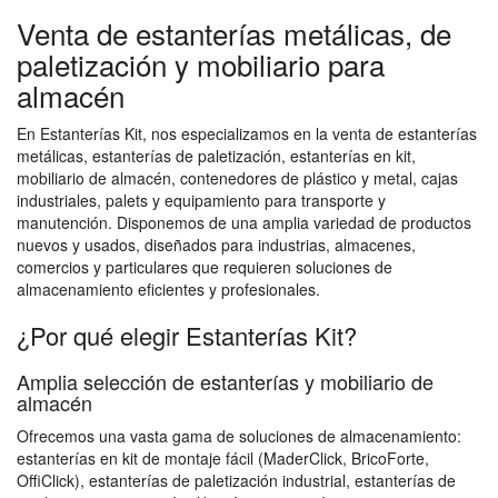
Venta de estanterías metálicas, de
paletización y mobiliario para
almacén
En Estanterías Kit, nos especializamos en la venta de estanterías
metálicas, estanterías de paletización, estanterías en kit,
mobiliario de almacén, contenedores de plástico y metal, cajas
industriales, palets y equipamiento para transporte y
manutención. Disponemos de una amplia variedad de productos
nuevos y usados, diseñados para industrias, almacenes,
comercios y particulares que requieren soluciones de
almacenamiento eficientes y profesionales.
¿Por qué elegir Estanterías Kit?
Amplia selección de estanterías y mobiliario de
almacén
Ofrecemos una vasta gama de soluciones de almacenamiento:
estanterías en kit de montaje fácil (MaderClick, BricoForte,
OffiClick), estanterías de paletización industrial, estanterías de