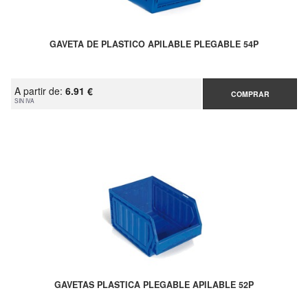
GAVETA DE PLASTICO APILABLE PLEGABLE 54P
A partir de:
6.91 €
COMPRAR
SIN IVA
GAVETAS PLASTICA PLEGABLE APILABLE 52P