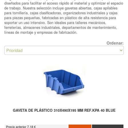
diseñados para facilitar el acceso rápido al material y optimizar el espacio
de trabajo. Nuestra selección incluye gavetas abiertas, cajas apilables
para tornillería, cajas clasificadoras, organizadores industriales y cajas
para piezas pequeñas, fabricadas en plástico de alta resistencia para
soportar un uso intensivo. Son ideales para talleres mecánicos,
ferreterías, almacenes industriales, departamentos de mantenimiento,
líneas de montaje y empresas de fabricación.
Ordenar:
GAVETA DE PLÁSTICO 310X490X195 MM REF.KPA 40 BLUE
Precio anterior 7.18 €