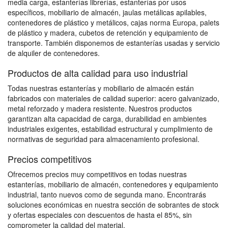
media carga, estanterías librerías, estanterías por usos
específicos, mobiliario de almacén, jaulas metálicas apilables,
contenedores de plástico y metálicos, cajas norma Europa, palets
de plástico y madera, cubetos de retención y equipamiento de
transporte. También disponemos de estanterías usadas y servicio
de alquiler de contenedores.
Productos de alta calidad para uso industrial
Todas nuestras estanterías y mobiliario de almacén están
fabricados con materiales de calidad superior: acero galvanizado,
metal reforzado y madera resistente. Nuestros productos
garantizan alta capacidad de carga, durabilidad en ambientes
industriales exigentes, estabilidad estructural y cumplimiento de
normativas de seguridad para almacenamiento profesional.
Precios competitivos
Ofrecemos precios muy competitivos en todas nuestras
estanterías, mobiliario de almacén, contenedores y equipamiento
industrial, tanto nuevos como de segunda mano. Encontrarás
soluciones económicas en nuestra sección de sobrantes de stock
y ofertas especiales con descuentos de hasta el 85%, sin
comprometer la calidad del material.