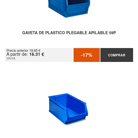
GAVETA DE PLASTICO PLEGABLE APILABLE 59P
Precio anterior 19.65 €
A partir de:
16.31 €
-17%
COMPRAR
SIN IVA