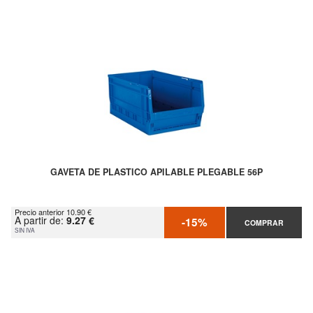
GAVETA DE PLASTICO APILABLE PLEGABLE 56P
Precio anterior 10.90 €
A partir de:
9.27 €
-15%
COMPRAR
SIN IVA