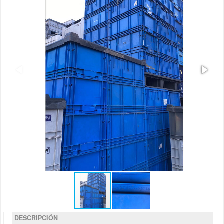
DESCRIPCIÓN