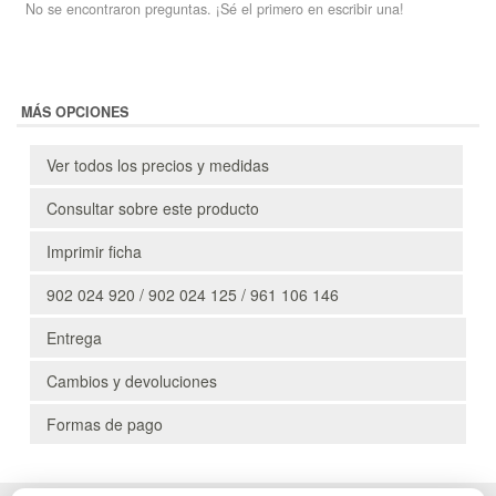
No se encontraron preguntas. ¡Sé el primero en escribir una!
MÁS OPCIONES
Ver todos los precios y medidas
Consultar sobre este producto
Imprimir ficha
902 024 920 / 902 024 125 / 961 106 146
Entrega
Cambios y devoluciones
Formas de pago