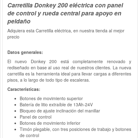
Carretilla Donkey 200 eléctrica con panel
de control y rueda central para apoyo en
peldaño
Adquiera esta Carretilla eléctrica, en nuestra tienda al mejor
precio
Datos generales:
El nuevo Donkey 200 está completamente renovado y
rediseñado en base al uso real de nuestros clientes.
La nueva
carretilla es la herramienta ideal para llevar cargas a diferentes
pisos, a lo largo de todo tipo de escaleras.
Características:
Botones de movimiento superior
Batería de litio extraíble de 13Ah-24V
Bloqueo de ajuste inclinación del manillar
Panel de control
Botones de movimiento inferior
Timón plegable, con tres posiciones de trabajo y botones
de control