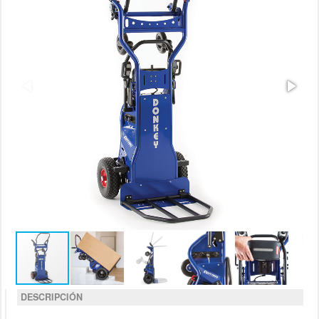
DESCRIPCIÓN