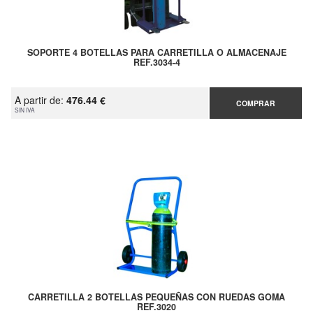
SOPORTE 4 BOTELLAS PARA CARRETILLA O ALMACENAJE
REF.3034-4
A partir de:
476.44 €
COMPRAR
SIN IVA
CARRETILLA 2 BOTELLAS PEQUEÑAS CON RUEDAS GOMA
REF.3020