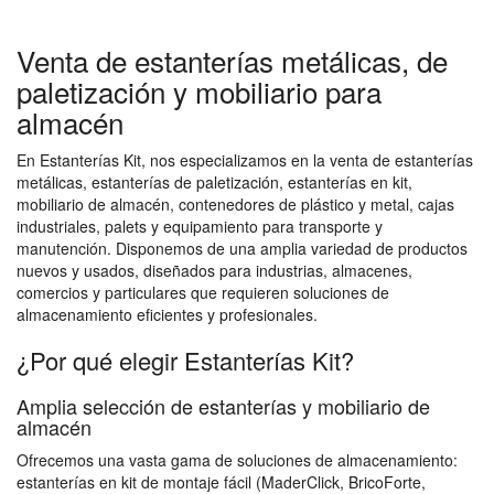
Venta de estanterías metálicas, de
paletización y mobiliario para
almacén
En Estanterías Kit, nos especializamos en la venta de estanterías
metálicas, estanterías de paletización, estanterías en kit,
mobiliario de almacén, contenedores de plástico y metal, cajas
industriales, palets y equipamiento para transporte y
manutención. Disponemos de una amplia variedad de productos
nuevos y usados, diseñados para industrias, almacenes,
comercios y particulares que requieren soluciones de
almacenamiento eficientes y profesionales.
¿Por qué elegir Estanterías Kit?
Amplia selección de estanterías y mobiliario de
almacén
Ofrecemos una vasta gama de soluciones de almacenamiento:
estanterías en kit de montaje fácil (MaderClick, BricoForte,