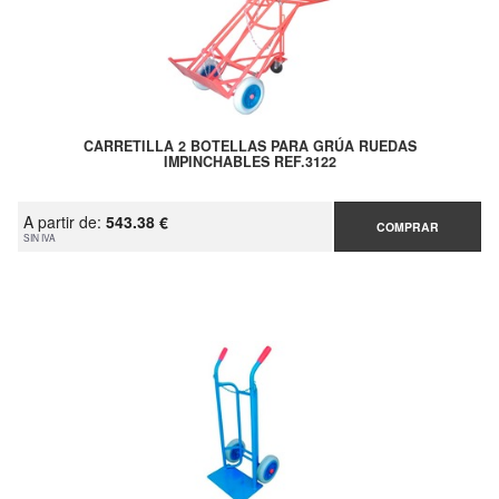
CARRETILLA 2 BOTELLAS PARA GRÚA RUEDAS
IMPINCHABLES REF.3122
A partir de:
543.38 €
COMPRAR
SIN IVA