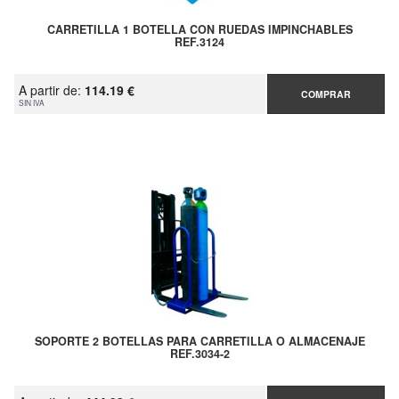
CARRETILLA 1 BOTELLA CON RUEDAS IMPINCHABLES
REF.3124
A partir de:
114.19 €
COMPRAR
SIN IVA
SOPORTE 2 BOTELLAS PARA CARRETILLA O ALMACENAJE
REF.3034-2