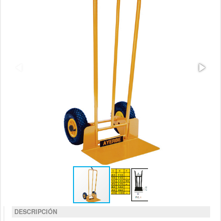
DESCRIPCIÓN