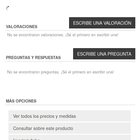
VALORACIONES
No se encontraron valoraciones. ¡Sé el primero en escribir una!
PREGUNTAS Y RESPUESTAS
No se encontraron preguntas. ¡Sé el primero en escribir una!
MÁS OPCIONES
Ver todos los precios y medidas
Consultar sobre este producto