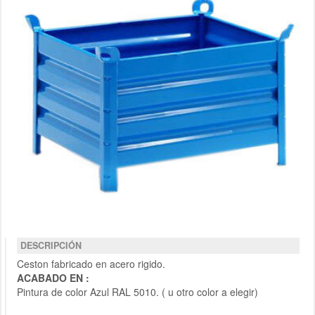
DESCRIPCIÓN
Ceston fabricado en acero rigido.
ACABADO EN :
Pintura de color Azul RAL 5010. ( u otro color a elegir)