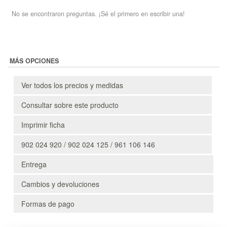
No se encontraron preguntas. ¡Sé el primero en escribir una!
MÁS OPCIONES
Ver todos los precios y medidas
Consultar sobre este producto
Imprimir ficha
902 024 920 / 902 024 125 / 961 106 146
Entrega
Cambios y devoluciones
Formas de pago