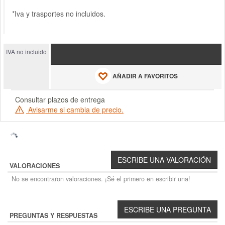
*Iva y trasportes no incluidos.
IVA no incluido
AÑADIR A FAVORITOS
Consultar plazos de entrega
Avisarme si cambia de precio.
VALORACIONES
No se encontraron valoraciones. ¡Sé el primero en escribir una!
PREGUNTAS Y RESPUESTAS