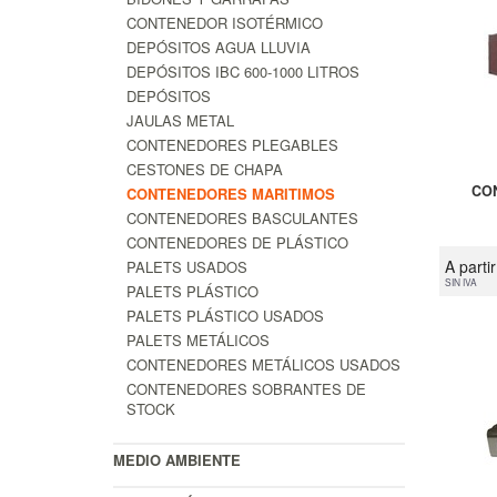
CONTENEDOR ISOTÉRMICO
DEPÓSITOS AGUA LLUVIA
DEPÓSITOS IBC 600-1000 LITROS
DEPÓSITOS
JAULAS METAL
CONTENEDORES PLEGABLES
CESTONES DE CHAPA
CO
CONTENEDORES MARITIMOS
CONTENEDORES BASCULANTES
CONTENEDORES DE PLÁSTICO
A parti
PALETS USADOS
SIN IVA
PALETS PLÁSTICO
PALETS PLÁSTICO USADOS
PALETS METÁLICOS
CONTENEDORES METÁLICOS USADOS
CONTENEDORES SOBRANTES DE
STOCK
MEDIO AMBIENTE