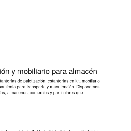
ción y mobiliario para almacén
nterías de paletización, estanterías en kit, mobiliario
quipamiento para transporte y manutención. Disponemos
as, almacenes, comercios y particulares que