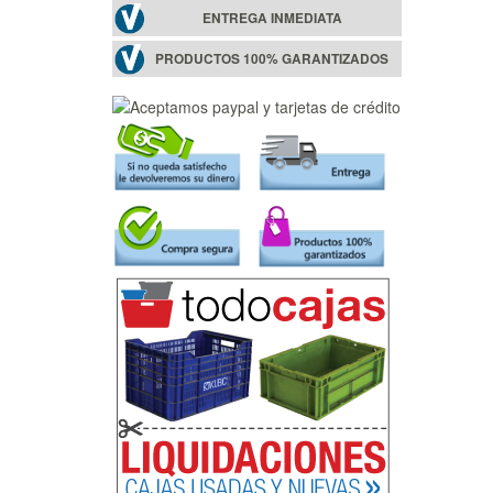
ENTREGA INMEDIATA
PRODUCTOS 100% GARANTIZADOS