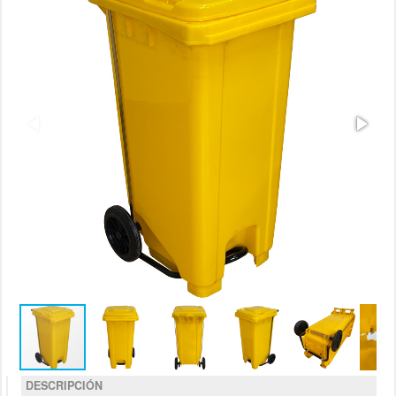
DESCRIPCIÓN