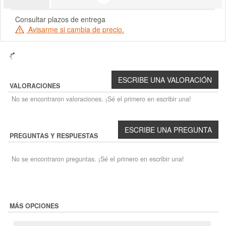
Consultar plazos de entrega
Avisarme si cambia de precio.
VALORACIONES
No se encontraron valoraciones. ¡Sé el primero en escribir una!
PREGUNTAS Y RESPUESTAS
No se encontraron preguntas. ¡Sé el primero en escribir una!
MÁS OPCIONES