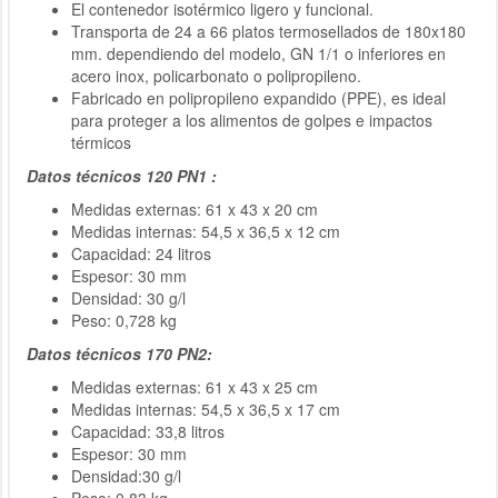
El contenedor isotérmico ligero y funcional.
Transporta de 24 a 66 platos termosellados de 180x180
mm. dependiendo del modelo, GN 1/1 o inferiores en
acero inox, policarbonato o polipropileno.
Fabricado en polipropileno expandido (PPE), es ideal
para proteger a los alimentos de golpes e impactos
térmicos
Datos técnicos 120 PN1 :
Medidas externas: 61 x 43 x 20 cm
Medidas internas: 54,5 x 36,5 x 12 cm
Capacidad: 24 litros
Espesor: 30 mm
Densidad: 30 g/l
Peso: 0,728 kg
Datos técnicos 170 PN2:
Medidas externas: 61 x 43 x 25 cm
Medidas internas: 54,5 x 36,5 x 17 cm
Capacidad: 33,8 litros
Espesor: 30 mm
Densidad:30 g/l