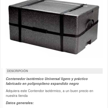
DESCRIPCIÓN
Contenedor isotérmico Universal ligero y práctico
fabricado en polipropileno expandido negro
Adquiera este Contendor isotérmico, a un buen precio en
nuestra tienda
Datos generales: