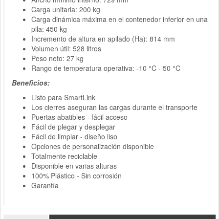
Carga unitaria: 200 kg
Carga dinámica máxima en el contenedor inferior en una
pila: 450 kg
Incremento de altura en apilado (Ha): 814 mm
Volumen útil: 528 litros
Peso neto: 27 kg
Rango de temperatura operativa: -10 °C - 50 °C
Beneficios:
Listo para SmartLink
Los cierres aseguran las cargas durante el transporte
Puertas abatibles - fácil acceso
Fácil de plegar y desplegar
Fácil de limpiar - diseño liso
Opciones de personalización disponible
Totalmente reciclable
Disponible en varias alturas
100% Plástico - Sin corrosión
Garantía