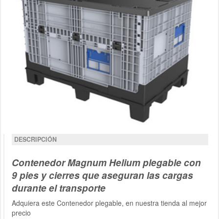
DESCRIPCIÓN
Contenedor Magnum Helium plegable con
9 pies y cierres que aseguran las cargas
durante el transporte
Adquiera este Contenedor plegable, en nuestra tienda al mejor
precio