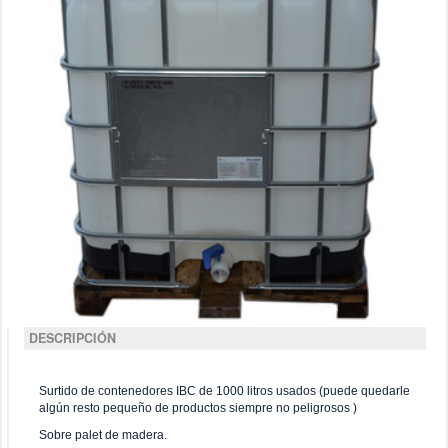
DESCRIPCIÓN
Surtido de contenedores IBC de 1000 litros usados (puede quedarle
algún resto pequeño de productos siempre no peligrosos )
Sobre palet de madera.