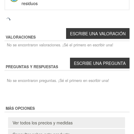
residuos
VALORACIONES
No se encontraron valoraciones. ¡Sé el primero en escribir una!
PREGUNTAS Y RESPUESTAS
No se encontraron preguntas. ¡Sé el primero en escribir una!
MÁS OPCIONES
Ver todos los precios y medidas