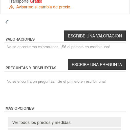
Transporte
Gratis!
Avisarme si cambia de precio.
VALORACIONES
No se encontraron valoraciones. ¡Sé el primero en escribir una!
PREGUNTAS Y RESPUESTAS
No se encontraron preguntas. ¡Sé el primero en escribir una!
MÁS OPCIONES
Ver todos los precios y medidas