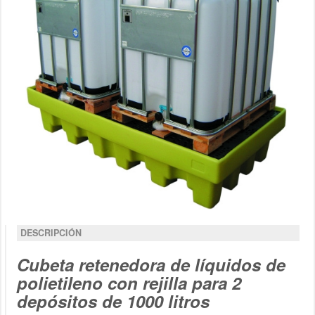
DESCRIPCIÓN
Cubeta retenedora de líquidos de
polietileno con rejilla para 2
depósitos de 1000 litros