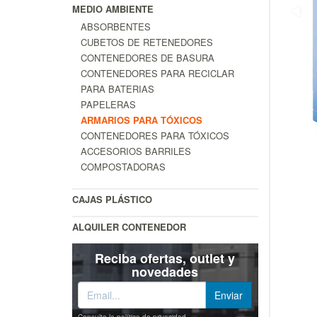
MEDIO AMBIENTE
ABSORBENTES
CUBETOS DE RETENEDORES
CONTENEDORES DE BASURA
CONTENEDORES PARA RECICLAR
PARA BATERIAS
PAPELERAS
ARMARIOS PARA TÓXICOS
CONTENEDORES PARA TÓXICOS
ACCESORIOS BARRILES
COMPOSTADORAS
CAJAS PLÁSTICO
ALQUILER CONTENEDOR
Reciba ofertas, outlet y
novedades