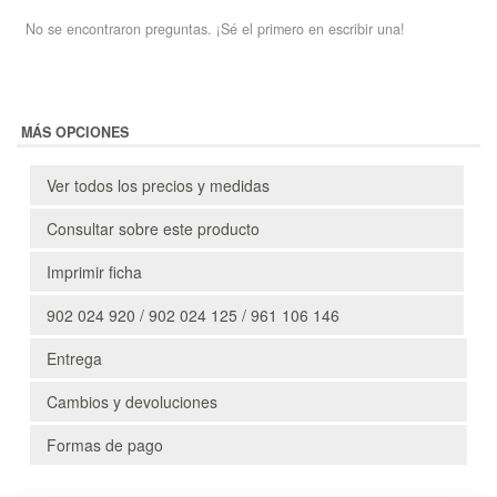
No se encontraron preguntas. ¡Sé el primero en escribir una!
MÁS OPCIONES
Ver todos los precios y medidas
Consultar sobre este producto
Imprimir ficha
902 024 920 / 902 024 125 / 961 106 146
Entrega
Cambios y devoluciones
Formas de pago