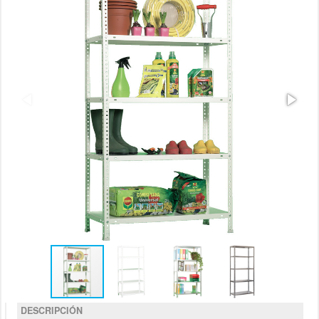
DESCRIPCIÓN