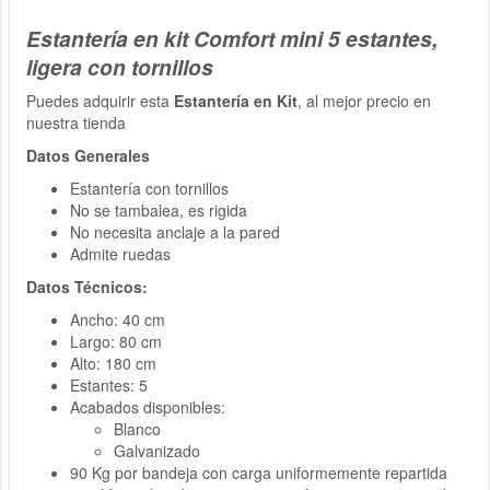
Estantería en kit Comfort mini 5 estantes,
ligera con tornillos
Puedes adquirir esta
Estantería en Kit
, al mejor precio en
nuestra tienda
Datos Generales
Estantería con tornillos
No se tambalea, es rigida
No necesita anclaje a la pared
Admite ruedas
Datos Técnicos:
Ancho: 40 cm
Largo: 80 cm
Alto: 180 cm
Estantes: 5
Acabados disponibles:
Blanco
Galvanizado
90 Kg por bandeja con carga uniformemente repartida