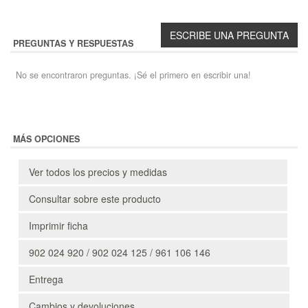
PREGUNTAS Y RESPUESTAS
No se encontraron preguntas. ¡Sé el primero en escribir una!
MÁS OPCIONES
Ver todos los precios y medidas
Consultar sobre este producto
Imprimir ficha
902 024 920 / 902 024 125 / 961 106 146
Entrega
Cambios y devoluciones