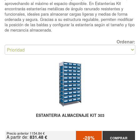
aprovechando al máximo el espacio disponible. En Estanterías Kit
encontrarás estanterías metálicas de ángulo ranurado resistentes y
funcionales, ideales para almacenar cargas ligeras y medias de forma
ordenada y segura. Gracias a su estructura regulable, permiten modificar
la posición de las baldas y configurar la estantería según el tamaño y tipo
de mercancía almacenada.
Ordenar:
ESTANTERIA ALMACENAJE KIT 303
Precio anterior 1154.84 €
A partir de:
831.48 €
-28%
COMPRAR