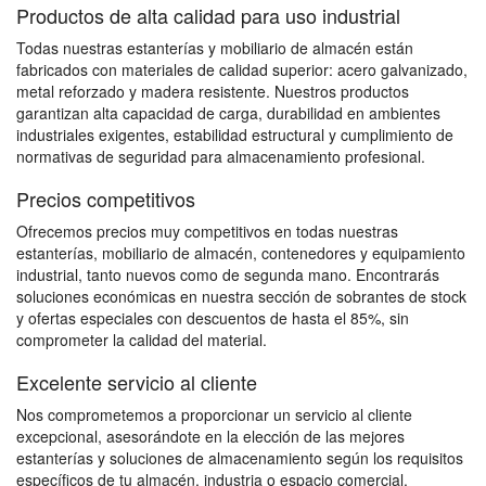
Productos de alta calidad para uso industrial
Todas nuestras estanterías y mobiliario de almacén están
fabricados con materiales de calidad superior: acero galvanizado,
metal reforzado y madera resistente. Nuestros productos
garantizan alta capacidad de carga, durabilidad en ambientes
industriales exigentes, estabilidad estructural y cumplimiento de
normativas de seguridad para almacenamiento profesional.
Precios competitivos
Ofrecemos precios muy competitivos en todas nuestras
estanterías, mobiliario de almacén, contenedores y equipamiento
industrial, tanto nuevos como de segunda mano. Encontrarás
soluciones económicas en nuestra sección de sobrantes de stock
y ofertas especiales con descuentos de hasta el 85%, sin
comprometer la calidad del material.
Excelente servicio al cliente
Nos comprometemos a proporcionar un servicio al cliente
excepcional, asesorándote en la elección de las mejores
estanterías y soluciones de almacenamiento según los requisitos
específicos de tu almacén, industria o espacio comercial.