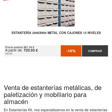
ESTANTERÍA 2000X900 METAL CON CAJONES 13 NIVELES
Precio anterior 861.34 €
A partir de:
723.53 €
-16%
COMPRAR
SIN IVA
Venta de estanterías metálicas, de
paletización y mobiliario para
almacén
En Estanterías Kit, nos especializamos en la venta de estanterías