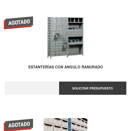
ESTANTERÍAS CON ANGULO RANURADO
SOLICITAR PRESUPUESTO