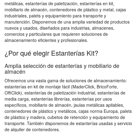
metálicas, estanterías de paletización, estanterías en kit,
mobiliario de almacén, contenedores de plástico y metal, cajas
industriales, palets y equipamiento para transporte y
manutención. Disponemos de una amplia variedad de productos
nuevos y usados, diseñados para industrias, almacenes,
comercios y particulares que requieren soluciones de
almacenamiento eficientes y profesionales.
¿Por qué elegir Estanterías Kit?
Amplia selección de estanterías y mobiliario de
almacén
Ofrecemos una vasta gama de soluciones de almacenamiento:
estanterías en kit de montaje fácil (MaderClick, BricoForte,
OffiClick), estanterías de paletización industrial, estanterías de
media carga, estanterías librerías, estanterías por usos
específicos, mobiliario de almacén, jaulas metálicas apilables,
contenedores de plástico y metálicos, cajas norma Europa, palets
de plástico y madera, cubetos de retención y equipamiento de
transporte. También disponemos de estanterías usadas y servicio
de alquiler de contenedores.