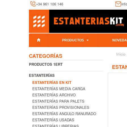
+34 961 106 146
inf
PRODUCTOS
NOVEDA
Inicio
CATEGORÍAS
PRODUCTOS 1ERT
ESTA
ESTANTERÍAS
ESTANTERÍAS EN KIT
ESTANTERÍAS MEDIA CARGA
ESTANTERÍAS ARCHIVO
ESTANTERÍAS PARA PALETS
ESTANTERÍAS PROVISIONALES
ESTANTERÍAS ANGULO RANURADO
ESTANTERÍAS USADAS
ESTANTERÍAS LIBRERIAS