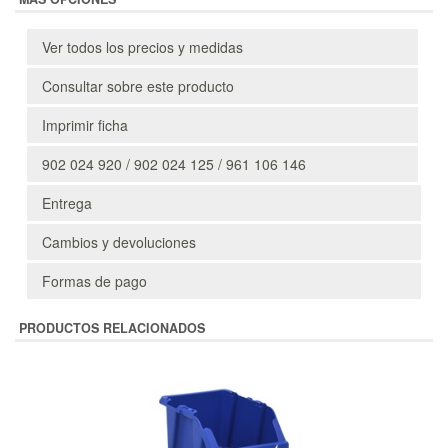
Ver todos los precios y medidas
Consultar sobre este producto
Imprimir ficha
902 024 920 / 902 024 125 / 961 106 146
Entrega
Cambios y devoluciones
Formas de pago
PRODUCTOS RELACIONADOS