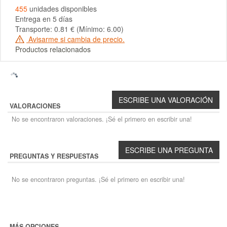
455
unidades disponibles
Entrega en 5 días
Transporte: 0.81 € (Mínimo: 6.00)
Avisarme si cambia de precio.
Productos relacionados
VALORACIONES
No se encontraron valoraciones. ¡Sé el primero en escribir una!
PREGUNTAS Y RESPUESTAS
No se encontraron preguntas. ¡Sé el primero en escribir una!
MÁS OPCIONES