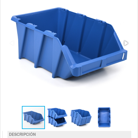
DESCRIPCIÓN