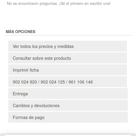
No se encontraron preguntas. ¡Sé el primero en escribir una!
MÁS OPCIONES
Ver todos los precios y medidas
Consultar sobre este producto
Imprimir ficha
902 024 920 / 902 024 125 / 961 106 146
Entrega
Cambios y devoluciones
Formas de pago