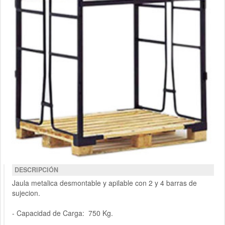
DESCRIPCIÓN
Jaula metalica desmontable y apilable con 2 y 4 barras de
sujecion.
- Capacidad de Carga: 750 Kg.