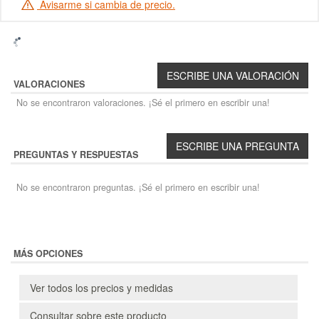
Avisarme si cambia de precio.
VALORACIONES
No se encontraron valoraciones. ¡Sé el primero en escribir una!
PREGUNTAS Y RESPUESTAS
No se encontraron preguntas. ¡Sé el primero en escribir una!
MÁS OPCIONES
Ver todos los precios y medidas
Consultar sobre este producto