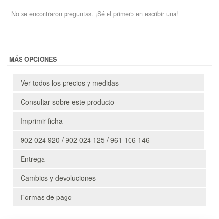
No se encontraron preguntas. ¡Sé el primero en escribir una!
MÁS OPCIONES
Ver todos los precios y medidas
Consultar sobre este producto
Imprimir ficha
902 024 920 / 902 024 125 / 961 106 146
Entrega
Cambios y devoluciones
Formas de pago