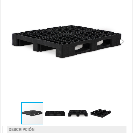
DESCRIPCIÓN