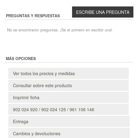
PREGUNTAS Y RESPUESTAS
No se encontraron preguntas. ¡Sé el primero en escribir una!
MÁS OPCIONES
Ver todos los precios y medidas
Consultar sobre este producto
Imprimir ficha
902 024 920 / 902 024 125 / 961 106 146
Entrega
Cambios y devoluciones