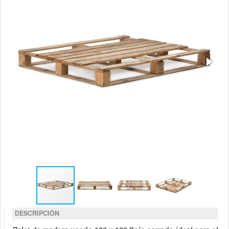
DESCRIPCIÓN