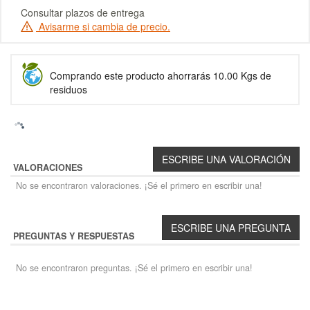
Consultar plazos de entrega
Avisarme si cambia de precio.
Comprando este producto ahorrarás 10.00 Kgs de
residuos
VALORACIONES
No se encontraron valoraciones. ¡Sé el primero en escribir una!
PREGUNTAS Y RESPUESTAS
No se encontraron preguntas. ¡Sé el primero en escribir una!