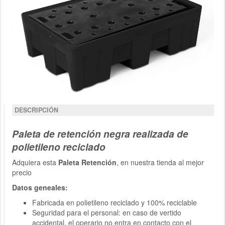
DESCRIPCIÓN
Paleta de retención negra realizada de
polietileno reciclado
Adquiera esta
Paleta Retención
, en nuestra tienda al mejor
precio
Datos geneales:
Fabricada en polietileno reciclado y 100% reciclable
Seguridad para el personal: en caso de vertido
accidental, el operario no entra en contacto con el