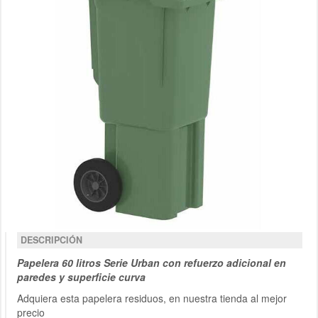
DESCRIPCIÓN
Papelera 60 litros Serie Urban con refuerzo adicional en
paredes y superficie curva
Adquiera esta papelera residuos, en nuestra tienda al mejor
precio