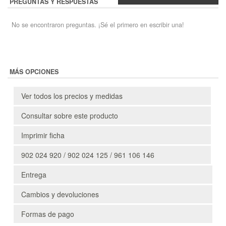
PREGUNTAS Y RESPUESTAS
No se encontraron preguntas. ¡Sé el primero en escribir una!
MÁS OPCIONES
Ver todos los precios y medidas
Consultar sobre este producto
Imprimir ficha
902 024 920 / 902 024 125 / 961 106 146
Entrega
Cambios y devoluciones
Formas de pago