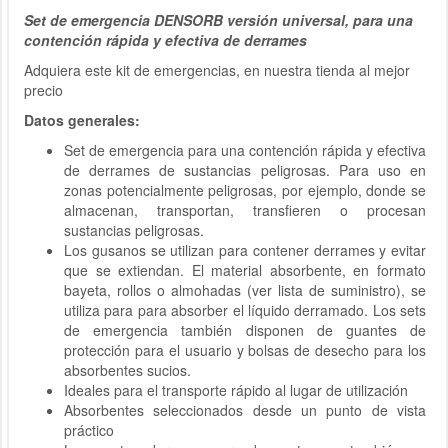
Set de emergencia DENSORB versión universal, para una
contención rápida y efectiva de derrames
Adquiera este kit de emergencias, en nuestra tienda al mejor
precio
Datos generales:
Set de emergencia para una contención rápida y efectiva
de derrames de sustancias peligrosas. Para uso en
zonas potencialmente peligrosas, por ejemplo, donde se
almacenan, transportan, transfieren o procesan
sustancias peligrosas.
Los gusanos se utilizan para contener derrames y evitar
que se extiendan. El material absorbente, en formato
bayeta, rollos o almohadas (ver lista de suministro), se
utiliza para para absorber el líquido derramado. Los sets
de emergencia también disponen de guantes de
protección para el usuario y bolsas de desecho para los
absorbentes sucios.
Ideales para el transporte rápido al lugar de utilización
Absorbentes seleccionados desde un punto de vista
práctico