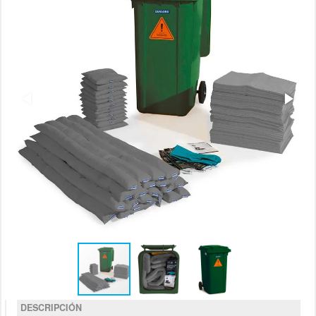
DESCRIPCIÓN