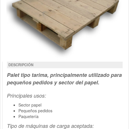
DESCRIPCIÓN
Palet tipo tarima, principalmente utilizado para
pequeños pedidos y sector del papel.
Principales usos:
Sector papel
Pequeños pedidos
Paquetería
Tipo de máquinas de carga aceptada: