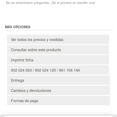
No se encontraron preguntas. ¡Sé el primero en escribir una!
MÁS OPCIONES
Ver todos los precios y medidas
Consultar sobre este producto
Imprimir ficha
902 024 920 / 902 024 125 / 961 106 146
Entrega
Cambios y devoluciones
Formas de pago