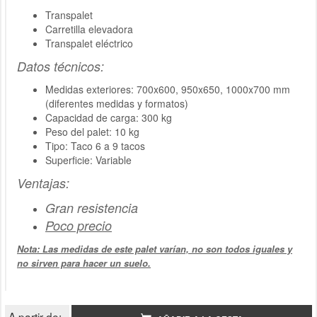
Transpalet
Carretilla elevadora
Transpalet eléctrico
Datos técnicos:
Medidas exteriores: 700x600, 950x650, 1000x700 mm
(diferentes medidas y formatos)
Capacidad de carga: 300 kg
Peso del palet: 10 kg
Tipo: Taco 6 a 9 tacos
Superficie: Variable
Ventajas:
Gran resistencia
Poco precio
Nota: Las medidas de este palet varían, no son todos iguales y
no sirven para hacer un suelo.
A partir de: