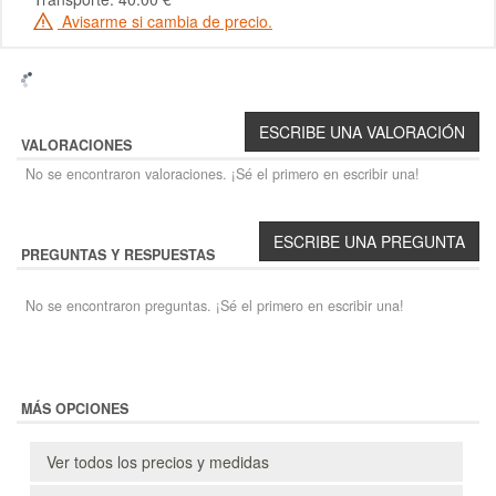
Avisarme si cambia de precio.
VALORACIONES
No se encontraron valoraciones. ¡Sé el primero en escribir una!
PREGUNTAS Y RESPUESTAS
No se encontraron preguntas. ¡Sé el primero en escribir una!
MÁS OPCIONES
Ver todos los precios y medidas