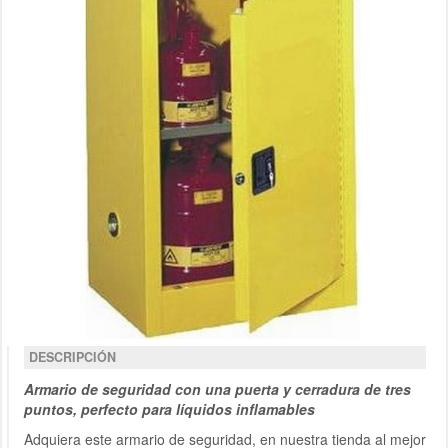
DESCRIPCIÓN
Armario de seguridad con una puerta y cerradura de tres
puntos, perfecto para líquidos inflamables
Adquiera este armario de seguridad, en nuestra tienda al mejor