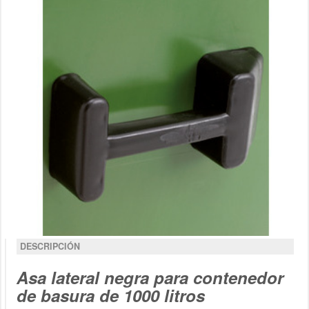
DESCRIPCIÓN
Asa lateral negra para contenedor
de basura de 1000 litros