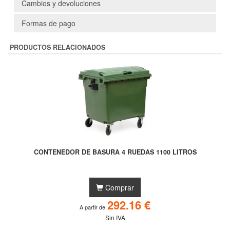
Cambios y devoluciones
Formas de pago
PRODUCTOS RELACIONADOS
CONTENEDOR DE BASURA 4 RUEDAS 1100 LITROS
Comprar
292.16 €
A partir de
Sin IVA