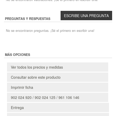
PREGUNTAS Y RESPUESTAS
No se encontraron preguntas. ¡Sé el primero en escribir una!
MÁS OPCIONES
Ver todos los precios y medidas
Consultar sobre este producto
Imprimir ficha
902 024 920 / 902 024 125 / 961 106 146
Entrega