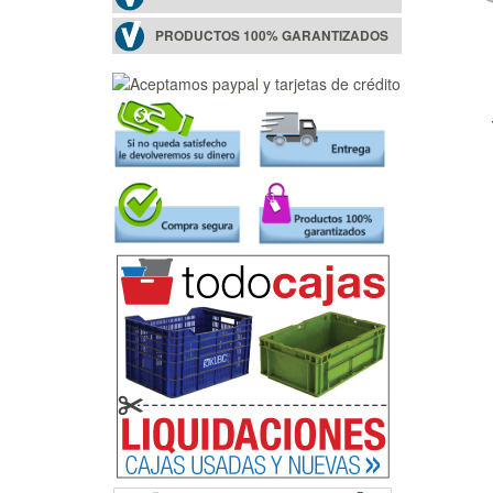
PRODUCTOS 100% GARANTIZADOS