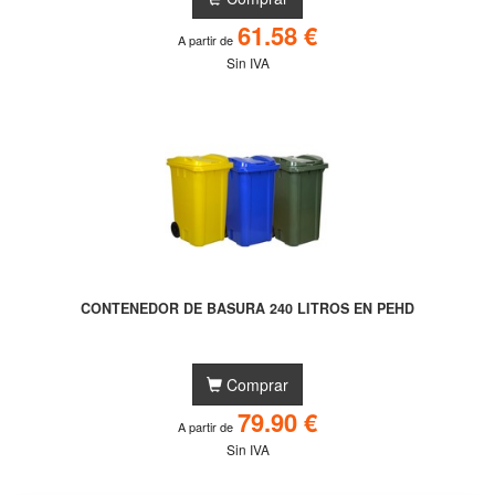
61.58 €
A partir de
Sin IVA
CONTENEDOR DE BASURA 240 LITROS EN PEHD
Comprar
79.90 €
A partir de
Sin IVA