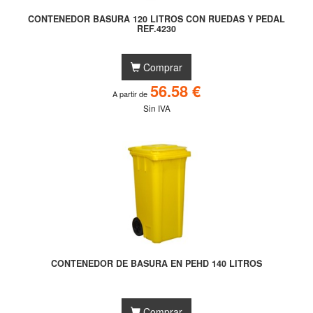
CONTENEDOR BASURA 120 LITROS CON RUEDAS Y PEDAL
REF.4230
Comprar
56.58 €
A partir de
Sin IVA
CONTENEDOR DE BASURA EN PEHD 140 LITROS
Comprar