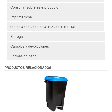
Consultar sobre este producto
Imprimir ficha
902 024 920 / 902 024 125 / 961 106 146
Entrega
Cambios y devoluciones
Formas de pago
PRODUCTOS RELACIONADOS