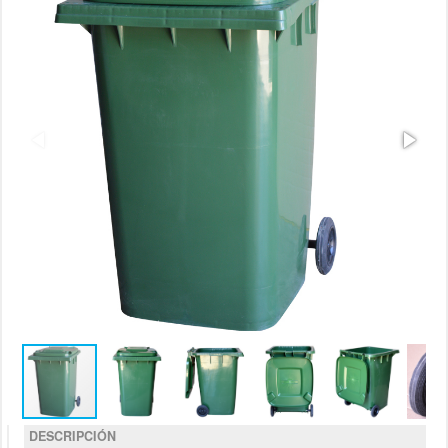
DESCRIPCIÓN