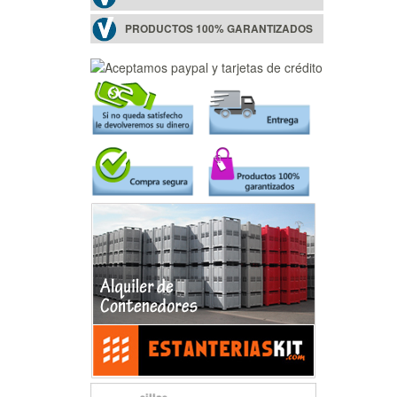
PRODUCTOS 100% GARANTIZADOS