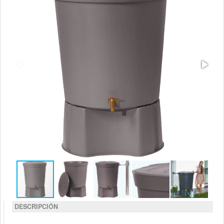
DESCRIPCIÓN