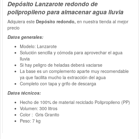
Depósito Lanzarote redondo de
polipropileno para almacenar agua lluvia
Adquiera este
Depósito redondo,
en nuestra tienda al mejor
precio
Datos generales:
Modelo: Lanzarote
Solución sencilla y cómoda para aprovechar el agua
lluvia
Si hay peligro de heladas deberá vaciarse
La base es un complemento aparte muy recomendable
ya que facilita mucho la extracción del agua
Completo con tapa y grifo de descarga
Datos técnicos:
Hecho de 100% de material
reciclado Polipropileno (
PP)
Volumen: 300 litros
Color : Gris Granito
Peso: 7 kg