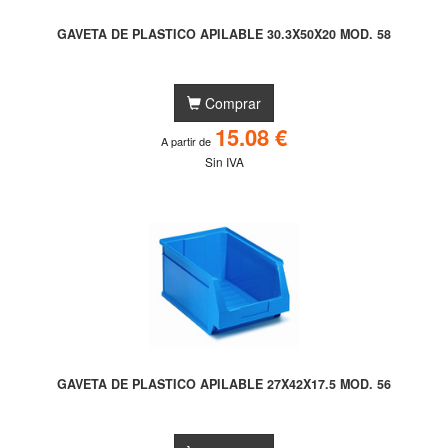
GAVETA DE PLASTICO APILABLE 30.3X50X20 MOD. 58
Comprar
15.08 €
A partir de
Sin IVA
GAVETA DE PLASTICO APILABLE 27X42X17.5 MOD. 56