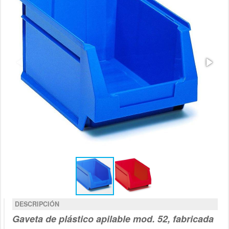
DESCRIPCIÓN
Gaveta de plástico apilable mod. 52, fabricada