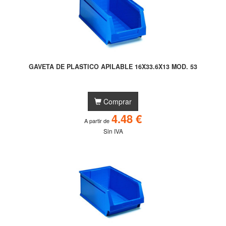
GAVETA DE PLASTICO APILABLE 16X33.6X13 MOD. 53
Comprar
4.48 €
A partir de
Sin IVA