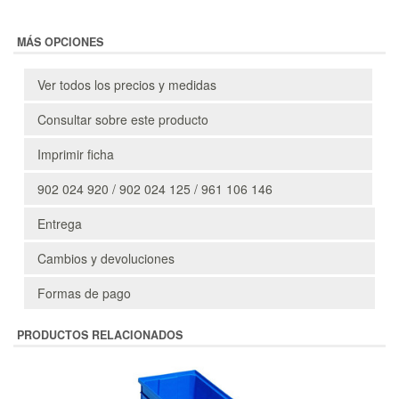
MÁS OPCIONES
Ver todos los precios y medidas
Consultar sobre este producto
Imprimir ficha
902 024 920 / 902 024 125 / 961 106 146
Entrega
Cambios y devoluciones
Formas de pago
PRODUCTOS RELACIONADOS