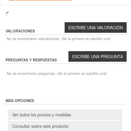
VALORACIONES
No se encontraron valoraciones. ¡Sé el primero en escribir una!
PREGUNTAS Y RESPUESTAS
No se encontraron preguntas. ¡Sé el primero en escribir una!
MÁS OPCIONES
Ver todos los precios y medidas
Consultar sobre este producto